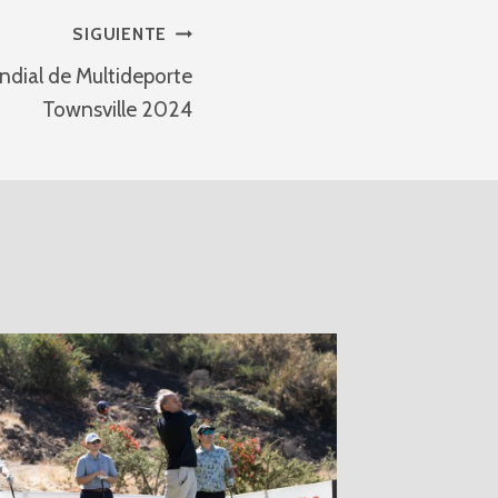
SIGUIENTE
ndial de Multideporte
Townsville 2024