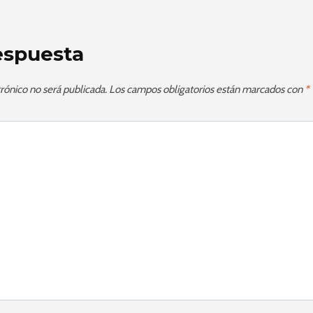
espuesta
rónico no será publicada.
Los campos obligatorios están marcados con
*