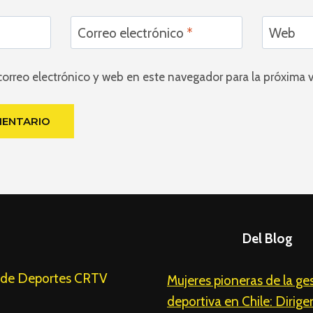
Correo electrónico
*
Web
orreo electrónico y web en este navegador para la próxima
Del Blog
 de Deportes CRTV
Mujeres pioneras de la ge
deportiva en Chile: Dirig