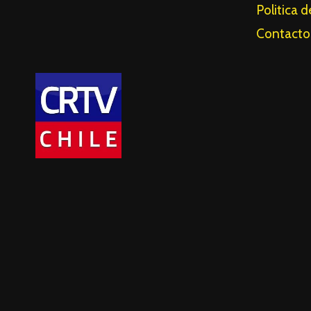
Politica 
Contacto