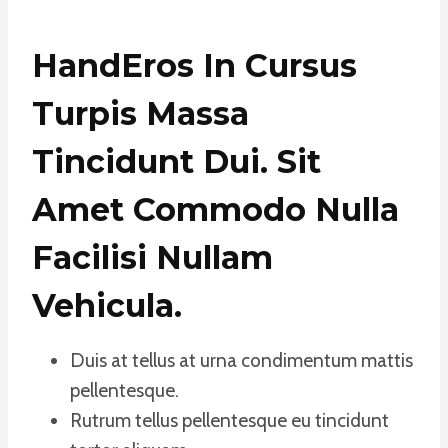
HandEros In Cursus
Turpis Massa
Tincidunt Dui. Sit
Amet Commodo Nulla
Facilisi Nullam
Vehicula
.
Duis at tellus at urna condimentum mattis
pellentesque.
Rutrum tellus pellentesque eu tincidunt