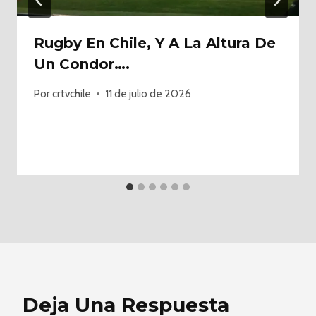
Rugby En Chile, Y A La Altura De
Un Condor….
Por
crtvchile
11 de julio de 2026
Deja Una Respuesta