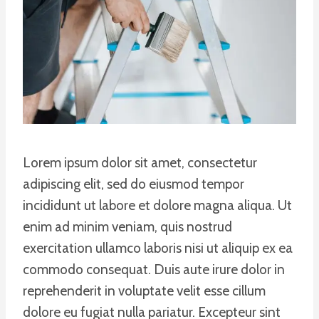
Lorem ipsum dolor sit amet, consectetur
adipiscing elit, sed do eiusmod tempor
incididunt ut labore et dolore magna aliqua. Ut
enim ad minim veniam, quis nostrud
exercitation ullamco laboris nisi ut aliquip ex ea
commodo consequat. Duis aute irure dolor in
reprehenderit in voluptate velit esse cillum
dolore eu fugiat nulla pariatur. Excepteur sint