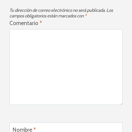
Tu dirección de correo electrónico no será publicada.
Los
campos obligatorios están marcados con
*
Comentario
*
Nombre
*