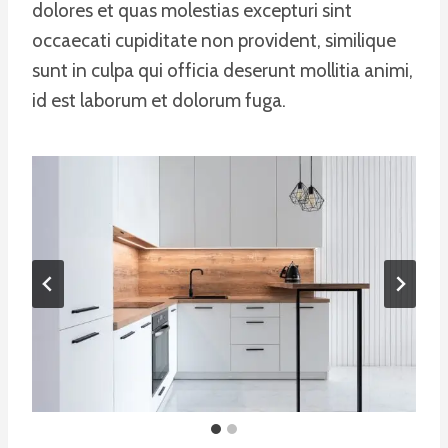
dolores et quas molestias excepturi sint
occaecati cupiditate non provident, similique
sunt in culpa qui officia deserunt mollitia animi,
id est laborum et dolorum fuga.