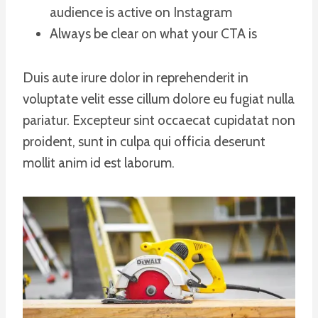
audience is active on Instagram
Always be clear on what your CTA is
Duis aute irure dolor in reprehenderit in
voluptate velit esse cillum dolore eu fugiat nulla
pariatur. Excepteur sint occaecat cupidatat non
proident, sunt in culpa qui officia deserunt
mollit anim id est laborum.