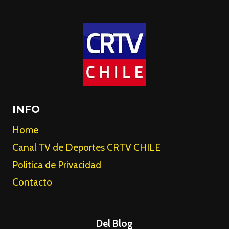
INFO
Home
Canal TV de Deportes CRTV CHILE
Politica de Privacidad
Contacto
Del Blog