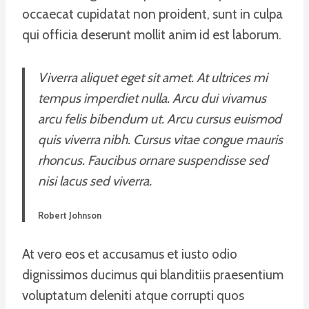
occaecat cupidatat non proident, sunt in culpa
qui officia deserunt mollit anim id est laborum.
Viverra aliquet eget sit amet. At ultrices mi
tempus imperdiet nulla. Arcu dui vivamus
arcu felis bibendum ut. Arcu cursus euismod
quis viverra nibh. Cursus vitae congue mauris
rhoncus. Faucibus ornare suspendisse sed
nisi lacus sed viverra.
Robert Johnson
At vero eos et accusamus et iusto odio
dignissimos ducimus qui blanditiis praesentium
voluptatum deleniti atque corrupti quos