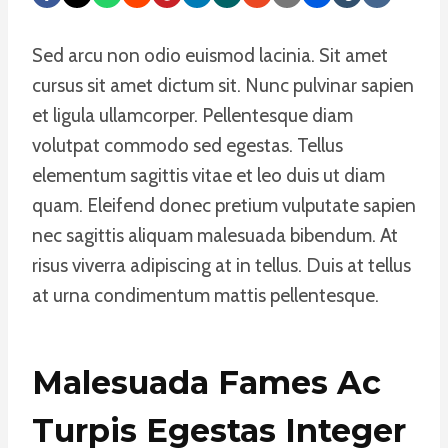
Sed arcu non odio euismod lacinia. Sit amet
cursus sit amet dictum sit. Nunc pulvinar sapien
et ligula ullamcorper. Pellentesque diam
volutpat commodo sed egestas. Tellus
elementum sagittis vitae et leo duis ut diam
quam. Eleifend donec pretium vulputate sapien
nec sagittis aliquam malesuada bibendum. At
risus viverra adipiscing at in tellus. Duis at tellus
at urna condimentum mattis pellentesque.
Malesuada Fames Ac
Turpis Egestas Integer