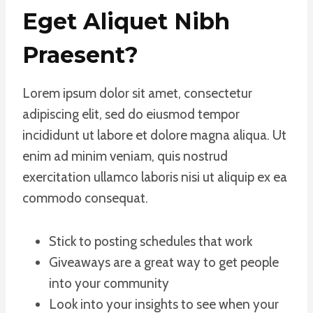
Eget Aliquet Nibh
Praesent
?
Lorem ipsum dolor sit amet, consectetur
adipiscing elit, sed do eiusmod tempor
incididunt ut labore et dolore magna aliqua. Ut
enim ad minim veniam, quis nostrud
exercitation ullamco laboris nisi ut aliquip ex ea
commodo consequat.
Stick to posting schedules that work
Giveaways are a great way to get people
into your community
Look into your insights to see when your