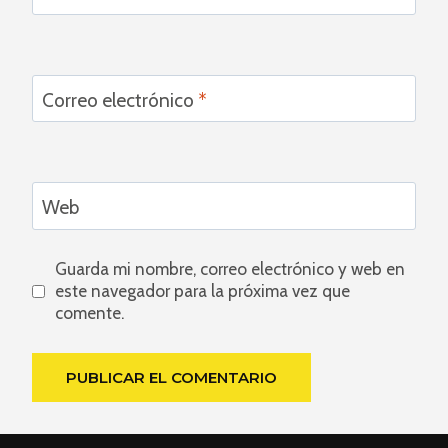
Correo electrónico
*
Web
Guarda mi nombre, correo electrónico y web en
este navegador para la próxima vez que
comente.