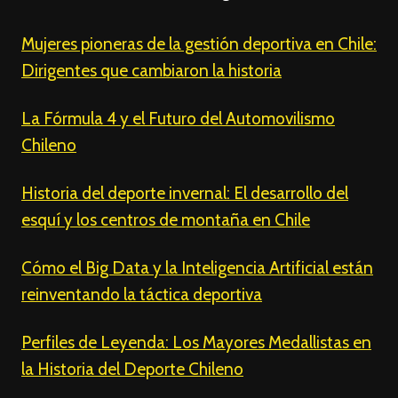
Mujeres pioneras de la gestión deportiva en Chile:
Dirigentes que cambiaron la historia
La Fórmula 4 y el Futuro del Automovilismo
Chileno
Historia del deporte invernal: El desarrollo del
esquí y los centros de montaña en Chile
Cómo el Big Data y la Inteligencia Artificial están
reinventando la táctica deportiva
Perfiles de Leyenda: Los Mayores Medallistas en
la Historia del Deporte Chileno