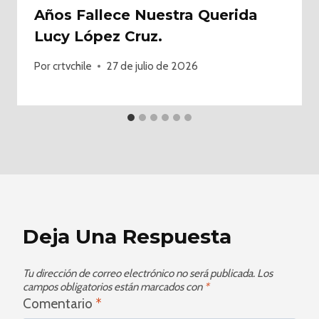
Años Fallece Nuestra Querida
Lucy López Cruz.
Por
crtvchile
27 de julio de 2026
Deja Una Respuesta
Tu dirección de correo electrónico no será publicada.
Los
campos obligatorios están marcados con
*
Comentario
*