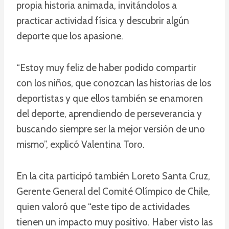
propia historia animada, invitándolos a
practicar actividad física y descubrir algún
deporte que los apasione.
“Estoy muy feliz de haber podido compartir
con los niños, que conozcan las historias de los
deportistas y que ellos también se enamoren
del deporte, aprendiendo de perseverancia y
buscando siempre ser la mejor versión de uno
mismo”, explicó Valentina Toro.
En la cita participó también Loreto Santa Cruz,
Gerente General del Comité Olímpico de Chile,
quien valoró que “este tipo de actividades
tienen un impacto muy positivo. Haber visto las