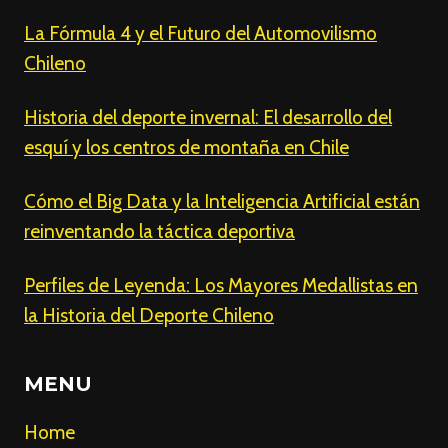
La Fórmula 4 y el Futuro del Automovilismo
Chileno
Historia del deporte invernal: El desarrollo del
esquí y los centros de montaña en Chile
Cómo el Big Data y la Inteligencia Artificial están
reinventando la táctica deportiva
Perfiles de Leyenda: Los Mayores Medallistas en
la Historia del Deporte Chileno
MENU
Home