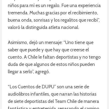
niños para mí es un regalo. Fue una experiencia
tremenda. Muchas gracias por el recibimiento,
buena onda, sonrisas y los regalitos que recibí”,
valoró la distinguida atleta nacional.
Asimismo, dejó un mensaje: “Uno tiene que
saber que puede y que hay que creerse el
cuento. A Chile le faltan deportistas y no tengo
duda de que algunos de estos niños pueden
llegar a serlo”, agregó.
“Los Cuentos de DUPU” son una serie de
audiolibros infantiles, que narran las historias
de siete deportistas del Team Chile de manera
fantástica y entretenida, repasando el camino