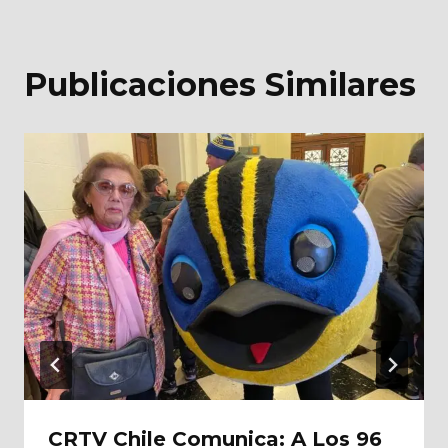
Publicaciones Similares
CRTV Chile Comunica: A Los 96