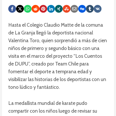
Hasta el Colegio Claudio Matte de la comuna
de La Granja llegó la deportista nacional
Valentina Toro, quien sorprendió a más de cien
niños de primero y segundo básico con una
visita en el marco del proyecto “Los Cuentos
de DUPU”, creado por Team Chile para
fomentar el deporte a temprana edad y
visibilizar las historias de los deportistas con un
tono lúdico y fantástico.
La medallista mundial de karate pudo
compartir con los niños luego de revisar su