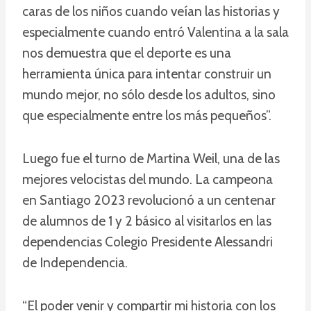
caras de los niños cuando veían las historias y
especialmente cuando entró Valentina a la sala
nos demuestra que el deporte es una
herramienta única para intentar construir un
mundo mejor, no sólo desde los adultos, sino
que especialmente entre los más pequeños”.
Luego fue el turno de Martina Weil, una de las
mejores velocistas del mundo. La campeona
en Santiago 2023 revolucionó a un centenar
de alumnos de 1 y 2 básico al visitarlos en las
dependencias Colegio Presidente Alessandri
de Independencia.
“El poder venir y compartir mi historia con los