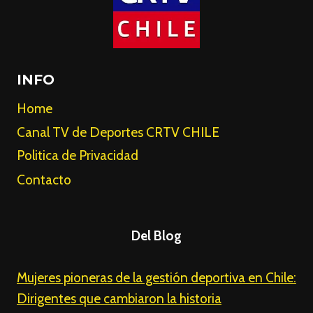
INFO
Home
Canal TV de Deportes CRTV CHILE
Politica de Privacidad
Contacto
Del Blog
Mujeres pioneras de la gestión deportiva en Chile:
Dirigentes que cambiaron la historia