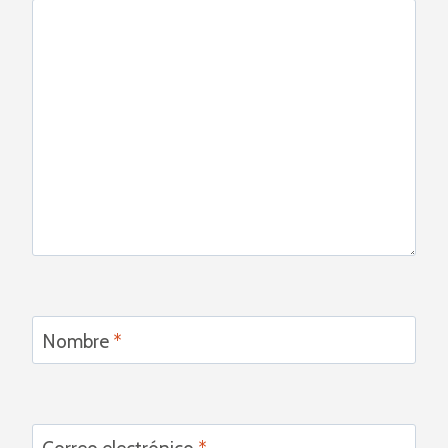
Nombre
*