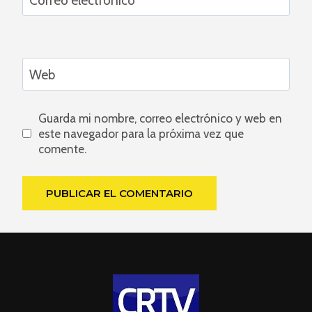
Correo electrónico
*
Web
Guarda mi nombre, correo electrónico y web en
este navegador para la próxima vez que
comente.