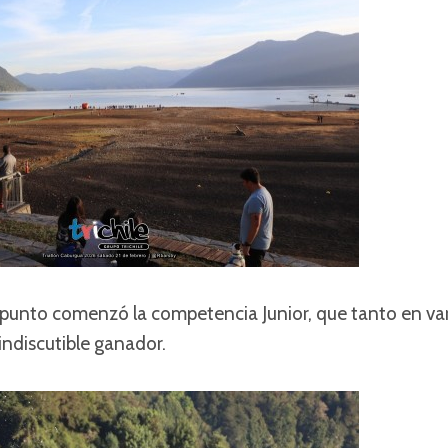
n punto comenzó la competencia Junior, que tanto en 
indiscutible ganador.