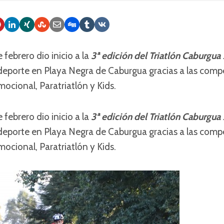
 febrero dio inicio a la
3ª edición del Triatlón Caburgua
 deporte en Playa Negra de Caburgua gracias a las comp
mocional, Paratriatlón y Kids.
 febrero dio inicio a la
3ª edición del Triatlón Caburgua
 deporte en Playa Negra de Caburgua gracias a las comp
mocional, Paratriatlón y Kids.