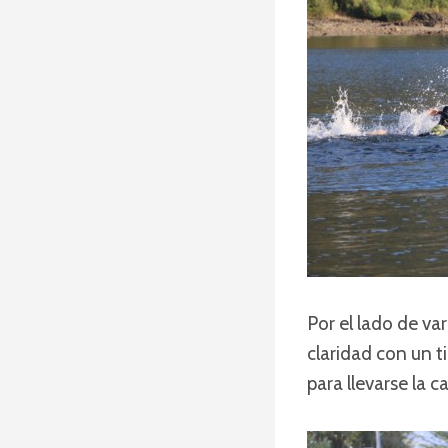
Por el lado de v
claridad con un 
para llevarse la 