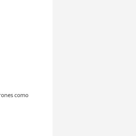
varones como