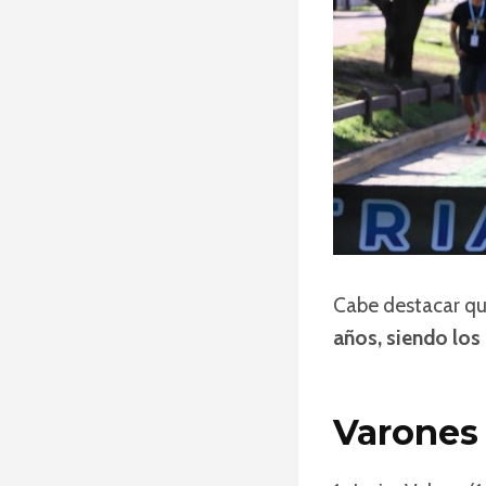
Cabe destacar qu
años, siendo los
Varones 