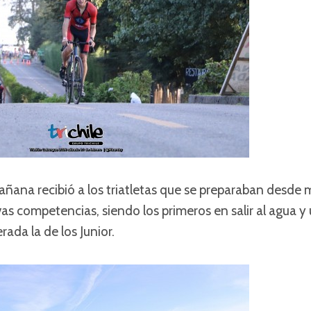
ñana recibió a los triatletas que se preparaban desd
vas competencias, siendo los primeros en salir al agua y 
rada la de los Junior.