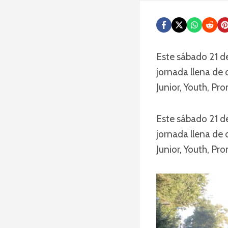
Este sábado 21 de
jornada llena de
Junior, Youth, Pro
Este sábado 21 de
jornada llena de
Junior, Youth, Pro