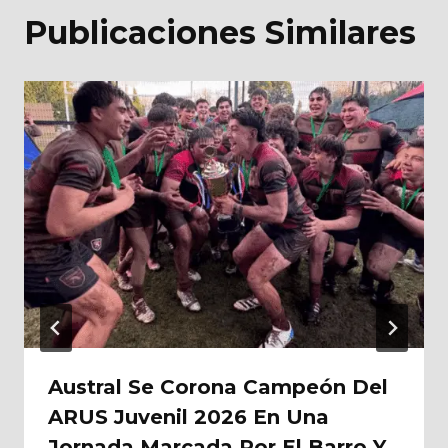
Publicaciones Similares
Austral Se Corona Campeón Del
ARUS Juvenil 2026 En Una
Jornada Marcada Por El Barro Y