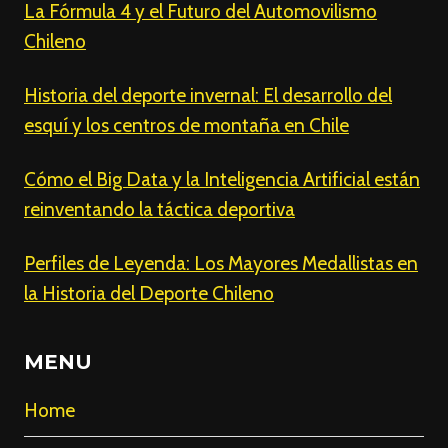
La Fórmula 4 y el Futuro del Automovilismo
Chileno
Historia del deporte invernal: El desarrollo del
esquí y los centros de montaña en Chile
Cómo el Big Data y la Inteligencia Artificial están
reinventando la táctica deportiva
Perfiles de Leyenda: Los Mayores Medallistas en
la Historia del Deporte Chileno
MENU
Home