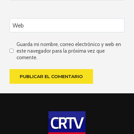
Web
Guarda mi nombre, correo electrónico y web en
este navegador para la próxima vez que
comente.