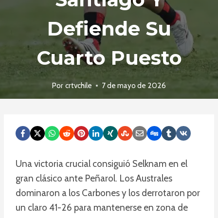
Defiende Su
Cuarto Puesto
Por
crtvchile
7 de mayo de 2026
Una victoria crucial consiguió Selknam en el
gran clásico ante Peñarol. Los Australes
dominaron a los Carbones y los derrotaron por
un claro 41-26 para mantenerse en zona de