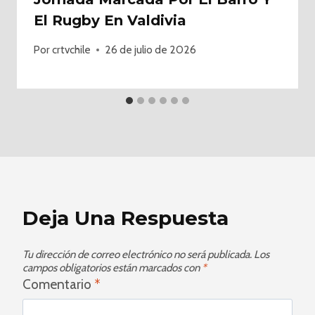
El Rugby En Valdivia
Por
crtvchile
26 de julio de 2026
Deja Una Respuesta
Tu dirección de correo electrónico no será publicada.
Los
campos obligatorios están marcados con
*
Comentario
*