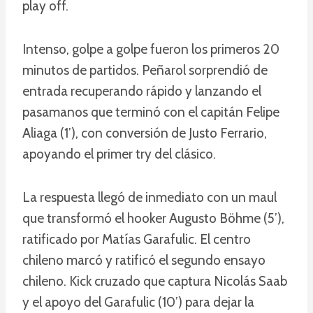
play off.
Intenso, golpe a golpe fueron los primeros 20
minutos de partidos. Peñarol sorprendió de
entrada recuperando rápido y lanzando el
pasamanos que terminó con el capitán Felipe
Aliaga (1’), con conversión de Justo Ferrario,
apoyando el primer try del clásico.
La respuesta llegó de inmediato con un maul
que transformó el hooker Augusto Böhme (5’),
ratificado por Matías Garafulic. El centro
chileno marcó y ratificó el segundo ensayo
chileno. Kick cruzado que captura Nicolás Saab
y el apoyo del Garafulic (10’) para dejar la