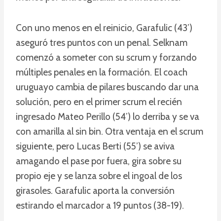
Con uno menos en el reinicio, Garafulic (43’)
aseguró tres puntos con un penal. Selknam
comenzó a someter con su scrum y forzando
múltiples penales en la formación. El coach
uruguayo cambia de pilares buscando dar una
solución, pero en el primer scrum el recién
ingresado Mateo Perillo (54’) lo derriba y se va
con amarilla al sin bin. Otra ventaja en el scrum
siguiente, pero Lucas Berti (55’) se aviva
amagando el pase por fuera, gira sobre su
propio eje y se lanza sobre el ingoal de los
girasoles. Garafulic aporta la conversión
estirando el marcador a 19 puntos (38-19).