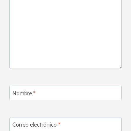
Nombre
*
Correo electrónico
*