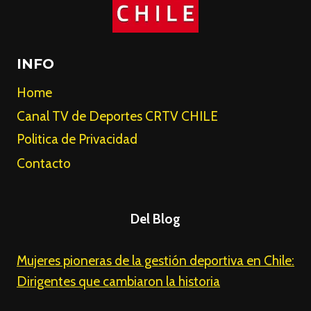
INFO
Home
Canal TV de Deportes CRTV CHILE
Politica de Privacidad
Contacto
Del Blog
Mujeres pioneras de la gestión deportiva en Chile:
Dirigentes que cambiaron la historia