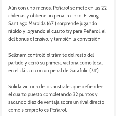
Aún con uno menos, Peñarol se mete en las 22
chilenas y obtiene un penal a cinco. El wing
Santiago Marolda (67’) sorprende jugando
rápido y logrando el cuarto try para Peñarol, el
del bonus ofensivo, y también la conversión.
Selknam controló el trámite del resto del
partido y cerró su primera victoria como local
en el clásico con un penal de Garafulic (74’).
Sólida victoria de los australes que defienden
el cuarto puesto completando 32 puntos y
sacando diez de ventaja sobre un rival directo
como siempre lo es Peñarol.