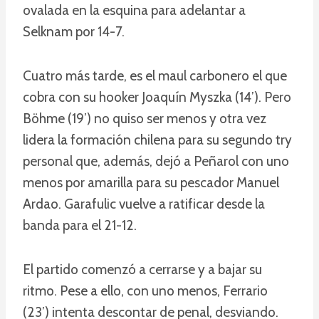
ovalada en la esquina para adelantar a
Selknam por 14-7.
Cuatro más tarde, es el maul carbonero el que
cobra con su hooker Joaquín Myszka (14’). Pero
Böhme (19’) no quiso ser menos y otra vez
lidera la formación chilena para su segundo try
personal que, además, dejó a Peñarol con uno
menos por amarilla para su pescador Manuel
Ardao. Garafulic vuelve a ratificar desde la
banda para el 21-12.
El partido comenzó a cerrarse y a bajar su
ritmo. Pese a ello, con uno menos, Ferrario
(23’) intenta descontar de penal, desviando.