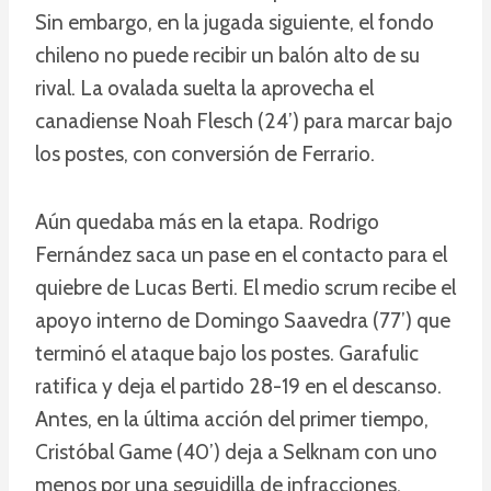
Sin embargo, en la jugada siguiente, el fondo
chileno no puede recibir un balón alto de su
rival. La ovalada suelta la aprovecha el
canadiense Noah Flesch (24’) para marcar bajo
los postes, con conversión de Ferrario.
Aún quedaba más en la etapa. Rodrigo
Fernández saca un pase en el contacto para el
quiebre de Lucas Berti. El medio scrum recibe el
apoyo interno de Domingo Saavedra (77’) que
terminó el ataque bajo los postes. Garafulic
ratifica y deja el partido 28-19 en el descanso.
Antes, en la última acción del primer tiempo,
Cristóbal Game (40’) deja a Selknam con uno
menos por una seguidilla de infracciones.