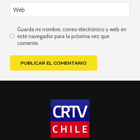
Web
Guarda mi nombre, correo electrónico y web en
este navegador para la próxima vez que
comente.