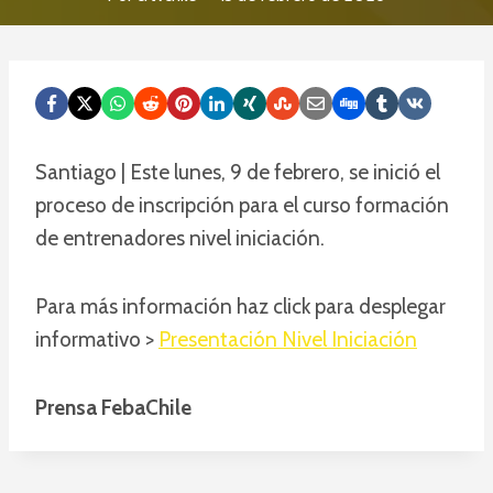
Santiago | Este lunes, 9 de febrero, se inició el
proceso de inscripción para el curso formación
de entrenadores nivel iniciación.
Para más información haz click para desplegar
informativo >
Presentación Nivel Iniciación
Prensa FebaChile