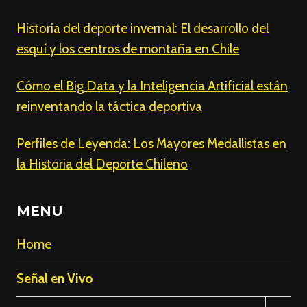
Historia del deporte invernal: El desarrollo del
esquí y los centros de montaña en Chile
Cómo el Big Data y la Inteligencia Artificial están
reinventando la táctica deportiva
Perfiles de Leyenda: Los Mayores Medallistas en
la Historia del Deporte Chileno
MENU
Home
Señal en Vivo