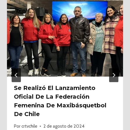
Se Realizó El Lanzamiento
Oficial De La Federación
Femenina De Maxibásquetbol
De Chile
Por
crtvchile
2 de agosto de 2024