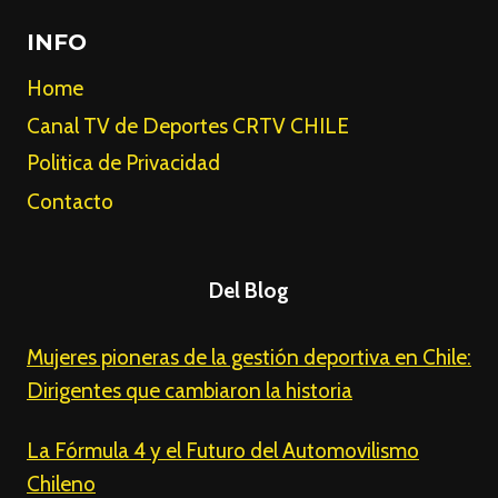
INFO
Home
Canal TV de Deportes CRTV CHILE
Politica de Privacidad
Contacto
Del Blog
Mujeres pioneras de la gestión deportiva en Chile:
Dirigentes que cambiaron la historia
La Fórmula 4 y el Futuro del Automovilismo
Chileno