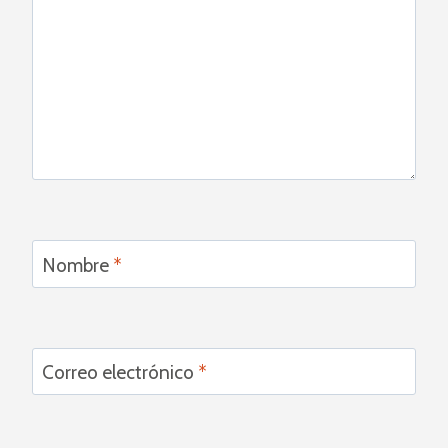
Nombre
*
Correo electrónico
*