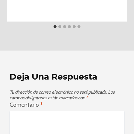
Deja Una Respuesta
Tu dirección de correo electrónico no será publicada.
Los
campos obligatorios están marcados con
*
Comentario
*