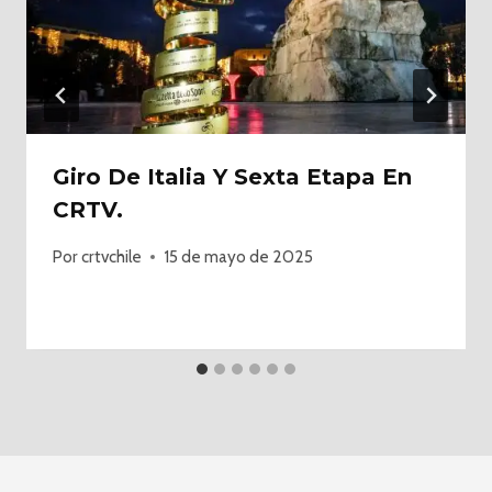
Giro De Italia Y Sexta Etapa En
CRTV.
Por
crtvchile
15 de mayo de 2025