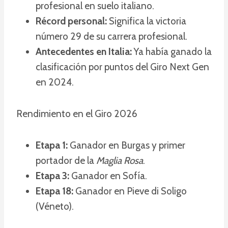
profesional en suelo italiano.
Récord personal:
Significa la victoria
número 29 de su carrera profesional.
Antecedentes en Italia:
Ya había ganado la
clasificación por puntos del Giro Next Gen
en 2024.
Rendimiento en el Giro 2026
Etapa 1:
Ganador en Burgas y primer
portador de la
Maglia Rosa
.
Etapa 3:
Ganador en Sofía.
Etapa 18:
Ganador en Pieve di Soligo
(Véneto).