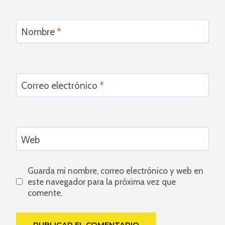
Nombre
*
Correo electrónico
*
Web
Guarda mi nombre, correo electrónico y web en
este navegador para la próxima vez que
comente.