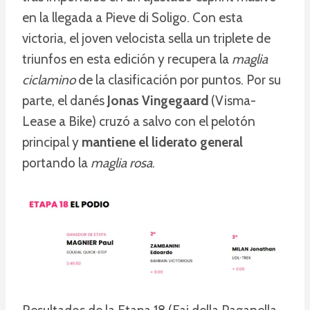
en la llegada a Pieve di Soligo. Con esta
victoria, el joven velocista sella un triplete de
triunfos en esta edición y recupera la
maglia
ciclamino
de la clasificación por puntos. Por su
parte, el danés
Jonas Vingegaard
(Visma-
Lease a Bike) cruzó a salvo con el pelotón
principal y
mantiene el liderato general
portando la
maglia rosa
.