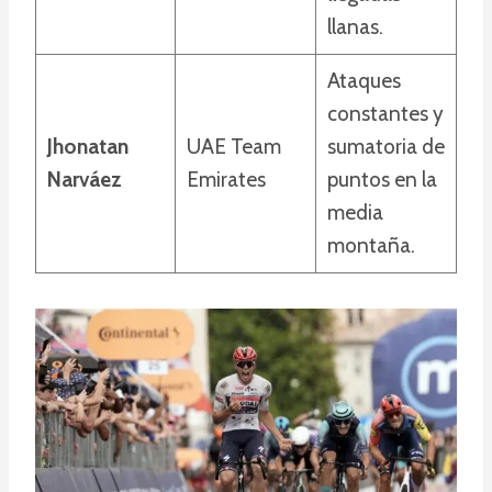
llanas.
Ataques
constantes y
Jhonatan
UAE Team
sumatoria de
Narváez
Emirates
puntos en la
media
montaña.