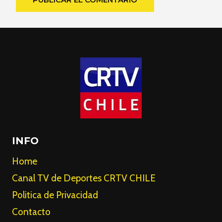
INFO
Home
Canal TV de Deportes CRTV CHILE
Politica de Privacidad
Contacto