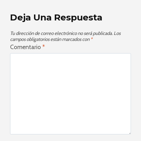
Deja Una Respuesta
Tu dirección de correo electrónico no será publicada.
Los
campos obligatorios están marcados con
*
Comentario
*