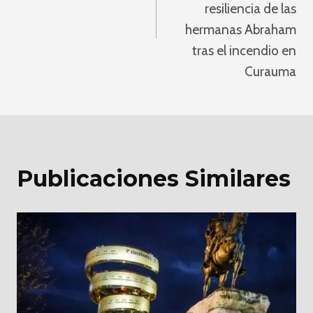
resiliencia de las
hermanas Abraham
tras el incendio en
Curauma
Publicaciones Similares