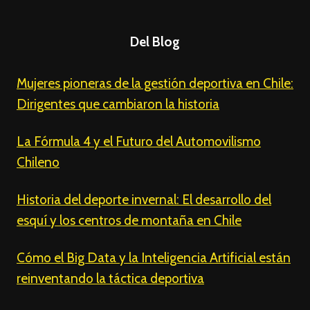
Del Blog
Mujeres pioneras de la gestión deportiva en Chile:
Dirigentes que cambiaron la historia
La Fórmula 4 y el Futuro del Automovilismo
Chileno
Historia del deporte invernal: El desarrollo del
esquí y los centros de montaña en Chile
Cómo el Big Data y la Inteligencia Artificial están
reinventando la táctica deportiva