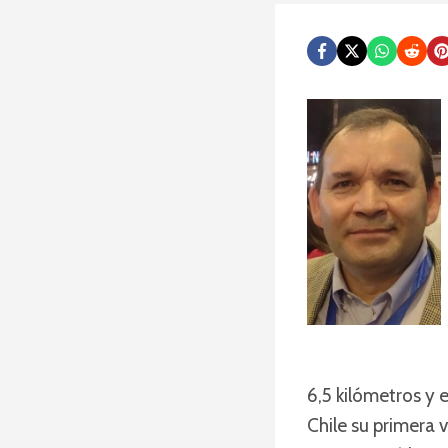
6,5 kilómetros y 
Chile su primera 