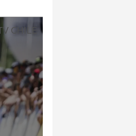
RTV CHILE