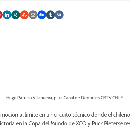
Hugo Patricio Villanueva, para Canal de Deportes CRTV CHILE.
emoción al límite en un circuito técnico donde el chileno
victoria en la Copa del Mundo de XCO y Puck Pieterse re