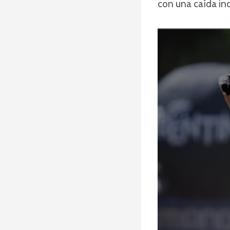
con una caída inc