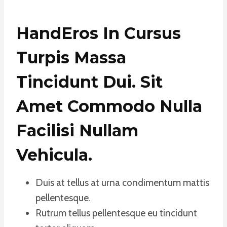
HandEros In Cursus
Turpis Massa
Tincidunt Dui. Sit
Amet Commodo Nulla
Facilisi Nullam
Vehicula
.
Duis at tellus at urna condimentum mattis
pellentesque.
Rutrum tellus pellentesque eu tincidunt