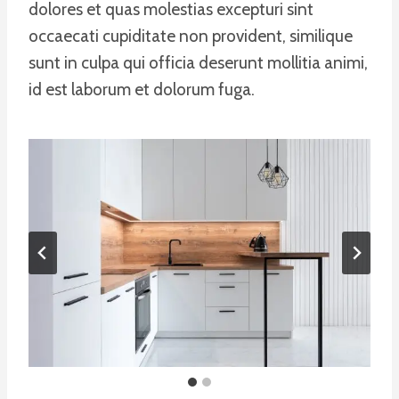
dolores et quas molestias excepturi sint
occaecati cupiditate non provident, similique
sunt in culpa qui officia deserunt mollitia animi,
id est laborum et dolorum fuga.