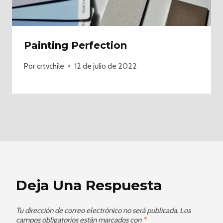
Painting Perfection
Por
crtvchile
12 de julio de 2022
Deja Una Respuesta
Tu dirección de correo electrónico no será publicada.
Los
campos obligatorios están marcados con
*