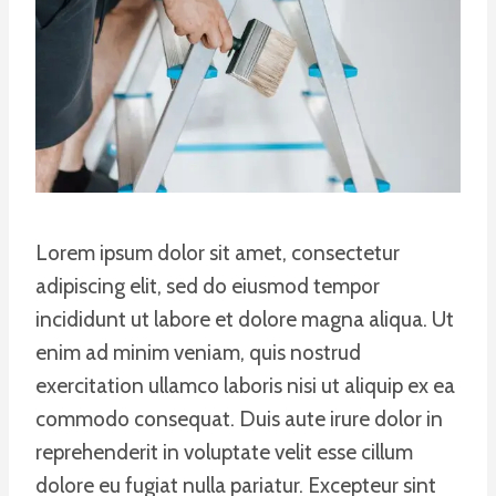
Lorem ipsum dolor sit amet, consectetur
adipiscing elit, sed do eiusmod tempor
incididunt ut labore et dolore magna aliqua. Ut
enim ad minim veniam, quis nostrud
exercitation ullamco laboris nisi ut aliquip ex ea
commodo consequat. Duis aute irure dolor in
reprehenderit in voluptate velit esse cillum
dolore eu fugiat nulla pariatur. Excepteur sint