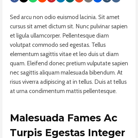
Sed arcu non odio euismod lacinia. Sit amet
cursus sit amet dictum sit. Nunc pulvinar sapien
et ligula ullamcorper. Pellentesque diam
volutpat commodo sed egestas. Tellus
elementum sagittis vitae et leo duis ut diam
quam. Eleifend donec pretium vulputate sapien
nec sagittis aliquam malesuada bibendum. At
risus viverra adipiscing at in tellus. Duis at tellus
at urna condimentum mattis pellentesque.
Malesuada Fames Ac
Turpis Egestas Integer