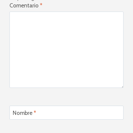
Comentario
*
Nombre
*