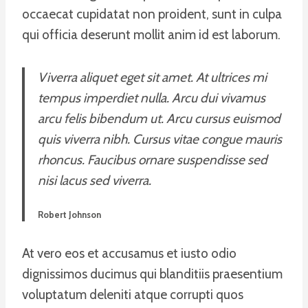
occaecat cupidatat non proident, sunt in culpa
qui officia deserunt mollit anim id est laborum.
Viverra aliquet eget sit amet. At ultrices mi
tempus imperdiet nulla. Arcu dui vivamus
arcu felis bibendum ut. Arcu cursus euismod
quis viverra nibh. Cursus vitae congue mauris
rhoncus. Faucibus ornare suspendisse sed
nisi lacus sed viverra.
Robert Johnson
At vero eos et accusamus et iusto odio
dignissimos ducimus qui blanditiis praesentium
voluptatum deleniti atque corrupti quos