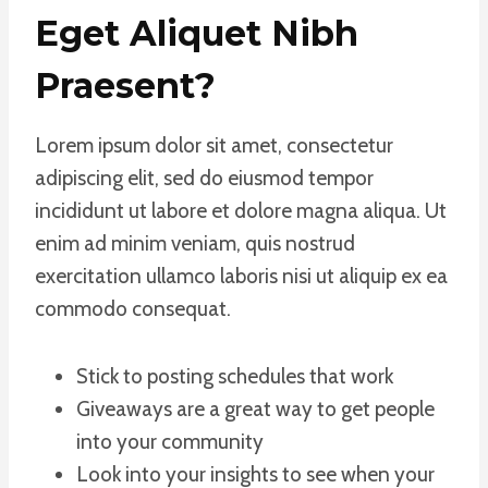
Eget Aliquet Nibh
Praesent
?
Lorem ipsum dolor sit amet, consectetur
adipiscing elit, sed do eiusmod tempor
incididunt ut labore et dolore magna aliqua. Ut
enim ad minim veniam, quis nostrud
exercitation ullamco laboris nisi ut aliquip ex ea
commodo consequat.
Stick to posting schedules that work
Giveaways are a great way to get people
into your community
Look into your insights to see when your