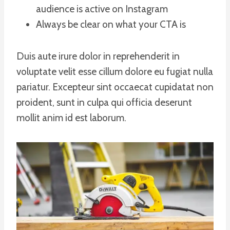
audience is active on Instagram
Always be clear on what your CTA is
Duis aute irure dolor in reprehenderit in
voluptate velit esse cillum dolore eu fugiat nulla
pariatur. Excepteur sint occaecat cupidatat non
proident, sunt in culpa qui officia deserunt
mollit anim id est laborum.