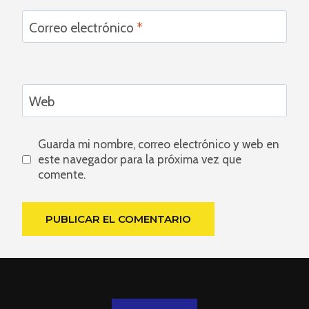
Correo electrónico
*
Web
Guarda mi nombre, correo electrónico y web en
este navegador para la próxima vez que
comente.