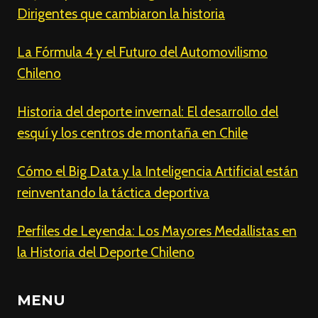
Dirigentes que cambiaron la historia
La Fórmula 4 y el Futuro del Automovilismo
Chileno
Historia del deporte invernal: El desarrollo del
esquí y los centros de montaña en Chile
Cómo el Big Data y la Inteligencia Artificial están
reinventando la táctica deportiva
Perfiles de Leyenda: Los Mayores Medallistas en
la Historia del Deporte Chileno
MENU