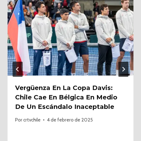
Vergüenza En La Copa Davis:
Chile Cae En Bélgica En Medio
De Un Escándalo Inaceptable
Por
crtvchile
4 de febrero de 2025