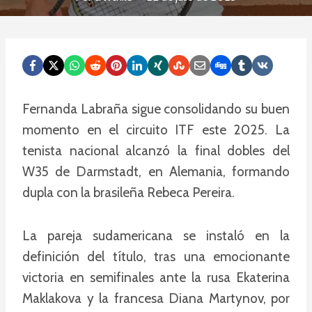
Fernanda Labraña sigue consolidando su buen
momento en el circuito ITF este 2025. La
tenista nacional alcanzó la final dobles del
W35 de Darmstadt, en Alemania, formando
dupla con la brasileña Rebeca Pereira.
La pareja sudamericana se instaló en la
definición del título, tras una emocionante
victoria en semifinales ante la rusa Ekaterina
Maklakova y la francesa Diana Martynov, por