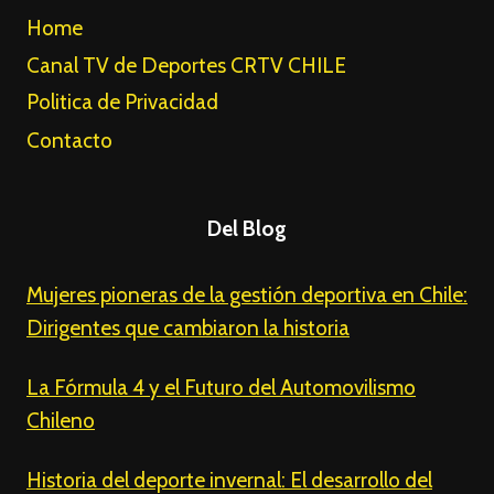
Home
Canal TV de Deportes CRTV CHILE
Politica de Privacidad
Contacto
Del Blog
Mujeres pioneras de la gestión deportiva en Chile:
Dirigentes que cambiaron la historia
La Fórmula 4 y el Futuro del Automovilismo
Chileno
Historia del deporte invernal: El desarrollo del