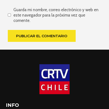
Guarda mi nombre, correo electrónico y web en
este navegador para la próxima vez que
comente.
INFO