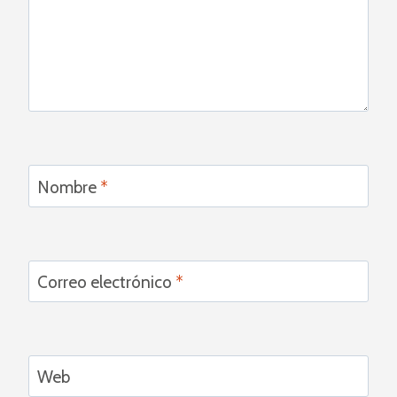
Nombre
*
Correo electrónico
*
Web