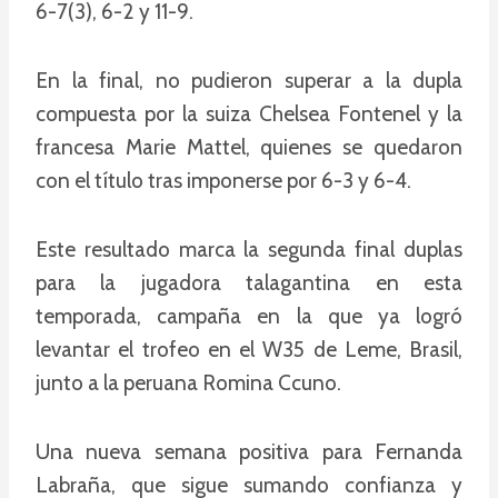
6-7(3), 6-2 y 11-9.
En la final, no pudieron superar a la dupla
compuesta por la suiza Chelsea Fontenel y la
francesa Marie Mattel, quienes se quedaron
con el título tras imponerse por 6-3 y 6-4.
Este resultado marca la segunda final duplas
para la jugadora talagantina en esta
temporada, campaña en la que ya logró
levantar el trofeo en el W35 de Leme, Brasil,
junto a la peruana Romina Ccuno.
Una nueva semana positiva para Fernanda
Labraña, que sigue sumando confianza y