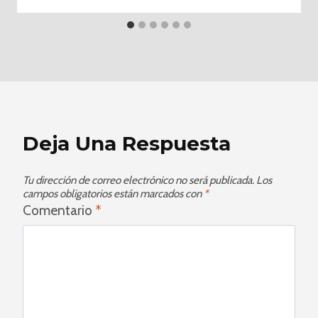
Deja Una Respuesta
Tu dirección de correo electrónico no será publicada.
Los
campos obligatorios están marcados con
*
Comentario
*