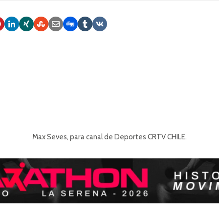
Max Seves, para canal de Deportes CRTV CHILE.