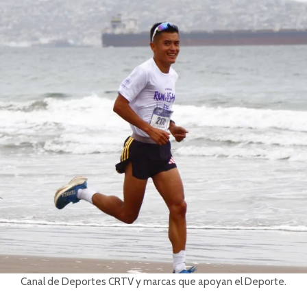
Canal de Deportes CRTV y marcas que apoyan el Deporte.