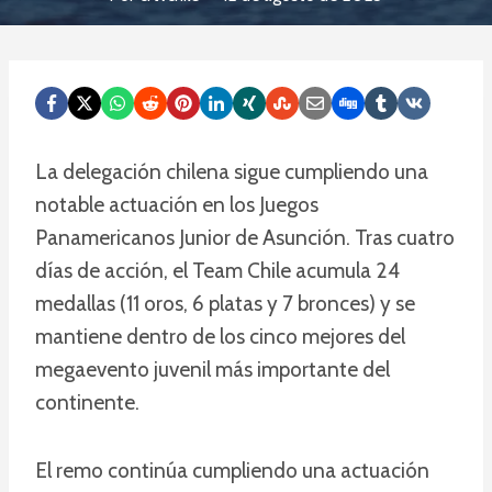
La delegación chilena sigue cumpliendo una
notable actuación en los Juegos
Panamericanos Junior de Asunción. Tras cuatro
días de acción, el Team Chile acumula 24
medallas (11 oros, 6 platas y 7 bronces) y se
mantiene dentro de los cinco mejores del
megaevento juvenil más importante del
continente.
El remo continúa cumpliendo una actuación