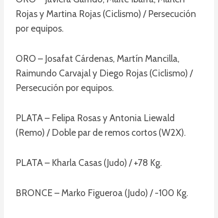
Rojas y Martina Rojas (Ciclismo) / Persecución
por equipos.
ORO – Josafat Cárdenas, Martín Mancilla,
Raimundo Carvajal y Diego Rojas (Ciclismo) /
Persecución por equipos.
PLATA – Felipa Rosas y Antonia Liewald
(Remo) / Doble par de remos cortos (W2X).
PLATA – Kharla Casas (Judo) / +78 Kg.
BRONCE – Marko Figueroa (Judo) / -100 Kg.