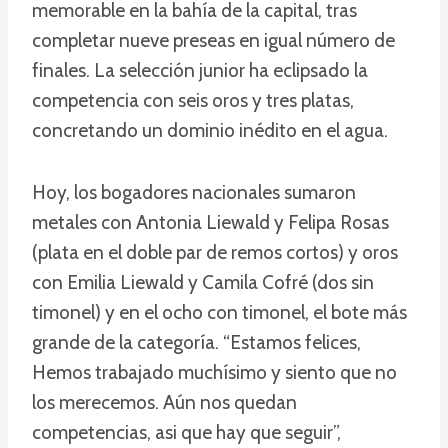
memorable en la bahía de la capital, tras
completar nueve preseas en igual número de
finales. La selección junior ha eclipsado la
competencia con seis oros y tres platas,
concretando un dominio inédito en el agua.
Hoy, los bogadores nacionales sumaron
metales con Antonia Liewald y Felipa Rosas
(plata en el doble par de remos cortos) y oros
con Emilia Liewald y Camila Cofré (dos sin
timonel) y en el ocho con timonel, el bote más
grande de la categoría. “Estamos felices,
Hemos trabajado muchísimo y siento que no
los merecemos. Aún nos quedan
competencias, asi que hay que seguir”,