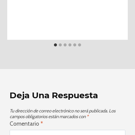
Deja Una Respuesta
Tu dirección de correo electrónico no será publicada.
Los
campos obligatorios están marcados con
*
Comentario
*