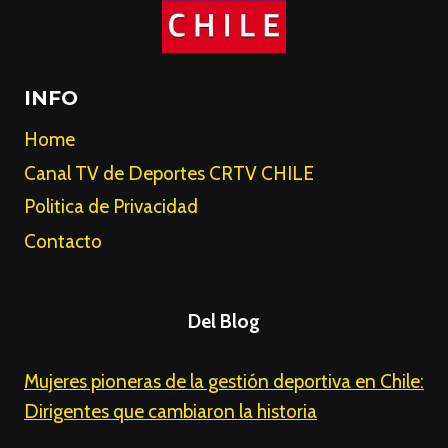
INFO
Home
Canal TV de Deportes CRTV CHILE
Politica de Privacidad
Contacto
Del Blog
Mujeres pioneras de la gestión deportiva en Chile:
Dirigentes que cambiaron la historia