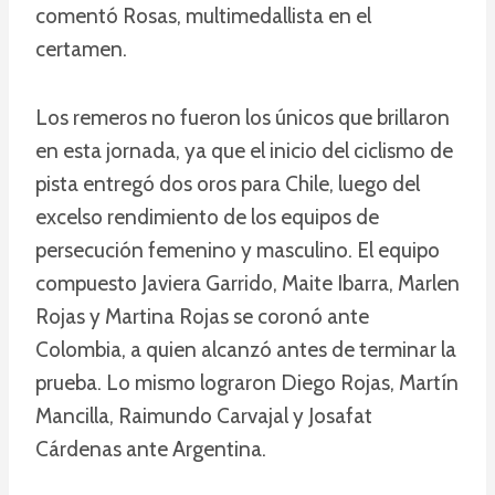
comentó Rosas, multimedallista en el
certamen.
Los remeros no fueron los únicos que brillaron
en esta jornada, ya que el inicio del ciclismo de
pista entregó dos oros para Chile, luego del
excelso rendimiento de los equipos de
persecución femenino y masculino. El equipo
compuesto Javiera Garrido, Maite Ibarra, Marlen
Rojas y Martina Rojas se coronó ante
Colombia, a quien alcanzó antes de terminar la
prueba. Lo mismo lograron Diego Rojas, Martín
Mancilla, Raimundo Carvajal y Josafat
Cárdenas ante Argentina.