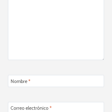
Nombre
*
Correo electrónico
*