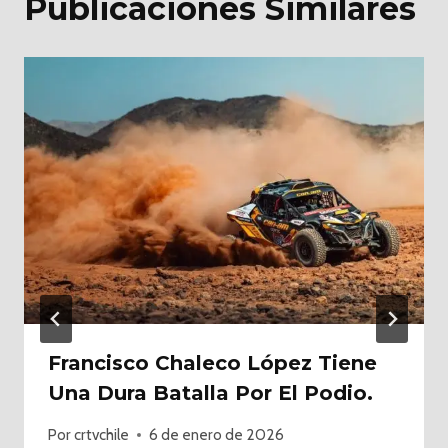
Publicaciones Similares
Francisco Chaleco López Tiene
Una Dura Batalla Por El Podio.
Por
crtvchile
6 de enero de 2026