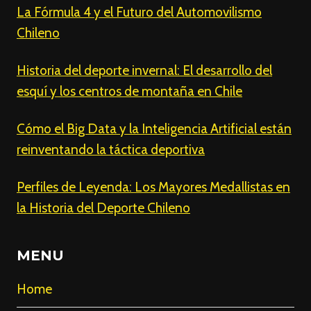
La Fórmula 4 y el Futuro del Automovilismo
Chileno
Historia del deporte invernal: El desarrollo del
esquí y los centros de montaña en Chile
Cómo el Big Data y la Inteligencia Artificial están
reinventando la táctica deportiva
Perfiles de Leyenda: Los Mayores Medallistas en
la Historia del Deporte Chileno
MENU
Home