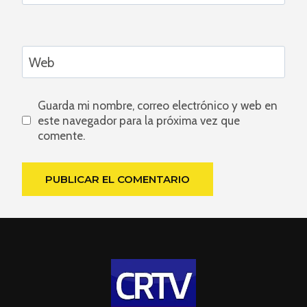
Web
Guarda mi nombre, correo electrónico y web en
este navegador para la próxima vez que
comente.