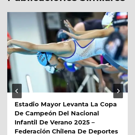
Estadio Mayor Levanta La Copa
De Campeón Del Nacional
Infantil De Verano 2025 –
Federación Chilena De Deportes