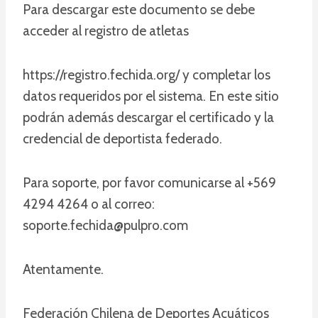
Para descargar este documento se debe
acceder al registro de atletas
https://registro.fechida.org/ y completar los
datos requeridos por el sistema. En este sitio
podrán además descargar el certificado y la
credencial de deportista federado.
Para soporte, por favor comunicarse al +569
4294 4264 o al correo:
soporte.fechida@pulpro.com
Atentamente.
Federación Chilena de Deportes Acuáticos