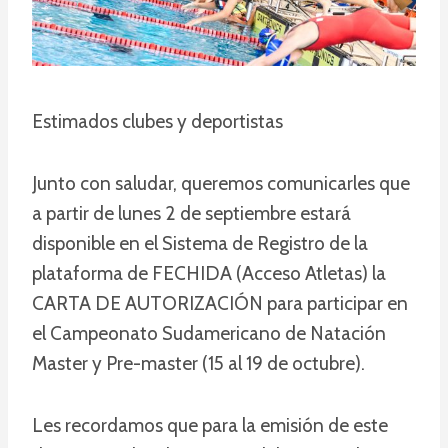
Estimados clubes y deportistas
Junto con saludar, queremos comunicarles que
a partir de lunes 2 de septiembre estará
disponible en el Sistema de Registro de la
plataforma de FECHIDA (Acceso Atletas) la
CARTA DE AUTORIZACIÓN para participar en
el Campeonato Sudamericano de Natación
Master y Pre-master (15 al 19 de octubre).
Les recordamos que para la emisión de este