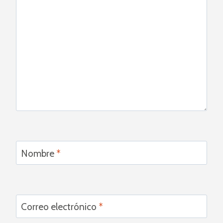
Nombre
*
Correo electrónico
*