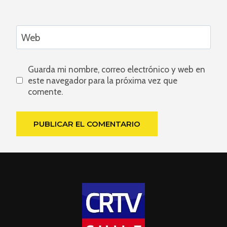
Web
Guarda mi nombre, correo electrónico y web en
este navegador para la próxima vez que
comente.