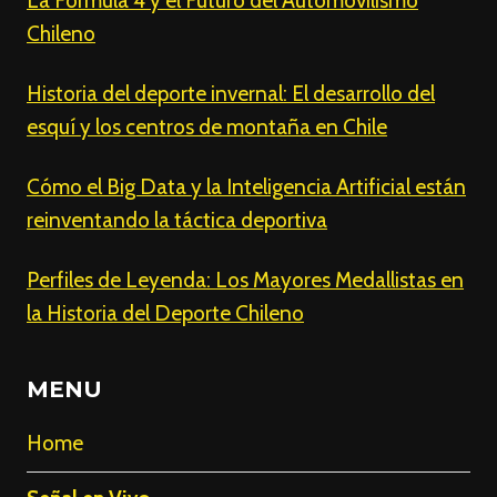
La Fórmula 4 y el Futuro del Automovilismo
Chileno
Historia del deporte invernal: El desarrollo del
esquí y los centros de montaña en Chile
Cómo el Big Data y la Inteligencia Artificial están
reinventando la táctica deportiva
Perfiles de Leyenda: Los Mayores Medallistas en
la Historia del Deporte Chileno
MENU
Home