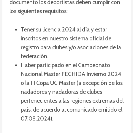
documento los deportistas deben cumplir con
los siguientes requisitos:
Tener su licencia 2024 al día y estar
inscritos en nuestro sistema oficial de
registro para clubes y/o asociaciones de la
federación.
Haber participado en el Campeonato
Nacional Master FECHIDA Invierno 2024
o la III Copa UC Master (a excepción de los
nadadores y nadadoras de clubes
pertenecientes a las regiones extremas del
país, de acuerdo al comunicado emitido el
07.08.2024).