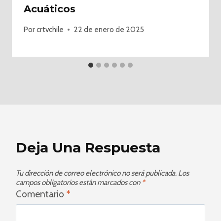
Acuáticos
Por
crtvchile
22 de enero de 2025
Deja Una Respuesta
Tu dirección de correo electrónico no será publicada.
Los
campos obligatorios están marcados con
*
Comentario
*