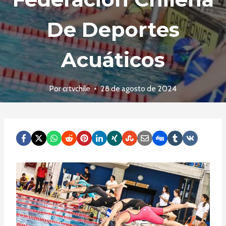
De Deportes
Acuáticos
Por
crtvchile
28 de agosto de 2024