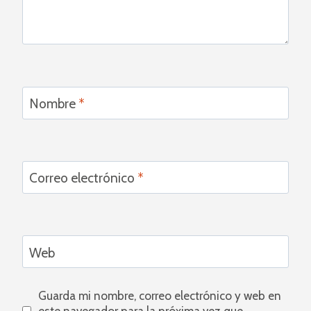
Nombre
*
Correo electrónico
*
Web
Guarda mi nombre, correo electrónico y web en
este navegador para la próxima vez que