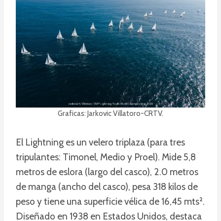
Graficas: Jarkovic Villatoro-CRTV.
El Lightning es un velero triplaza (para tres
tripulantes: Timonel, Medio y Proel). Mide 5,8
metros de eslora (largo del casco), 2.0 metros
de manga (ancho del casco), pesa 318 kilos de
peso y tiene una superficie vélica de 16,45 mts².
Diseñado en 1938 en Estados Unidos, destaca