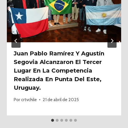
Juan Pablo Ramírez Y Agustín
Segovia Alcanzaron El Tercer
Lugar En La Competencia
Realizada En Punta Del Este,
Uruguay.
Por
crtvchile
21 de abril de 2025