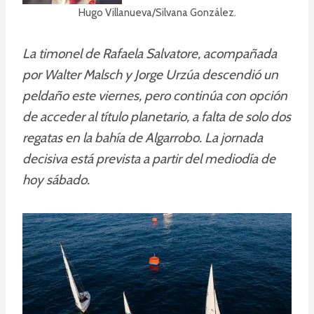
Hugo Villanueva/Silvana González.
La timonel de Rafaela Salvatore, acompañada
por Walter Malsch y Jorge Urzúa descendió un
peldaño este viernes, pero continúa con opción
de acceder al título planetario, a falta de solo dos
regatas en la bahía de Algarrobo. La jornada
decisiva está prevista a partir del mediodía de
hoy sábado.