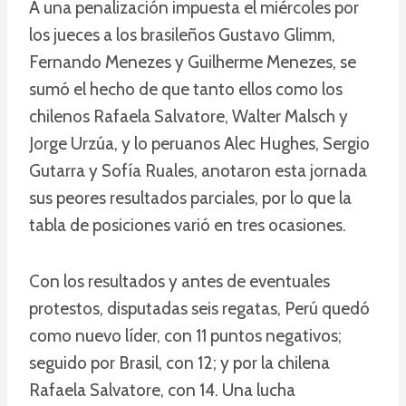
A una penalización impuesta el miércoles por
los jueces a los brasileños Gustavo Glimm,
Fernando Menezes y Guilherme Menezes, se
sumó el hecho de que tanto ellos como los
chilenos Rafaela Salvatore, Walter Malsch y
Jorge Urzúa, y lo peruanos Alec Hughes, Sergio
Gutarra y Sofía Ruales, anotaron esta jornada
sus peores resultados parciales, por lo que la
tabla de posiciones varió en tres ocasiones.
Con los resultados y antes de eventuales
protestos, disputadas seis regatas, Perú quedó
como nuevo líder, con 11 puntos negativos;
seguido por Brasil, con 12; y por la chilena
Rafaela Salvatore, con 14. Una lucha