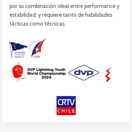
por su combinación ideal entre performance y
estabilidad; y requiere tanto de habilidades
tácticas como técnicas.