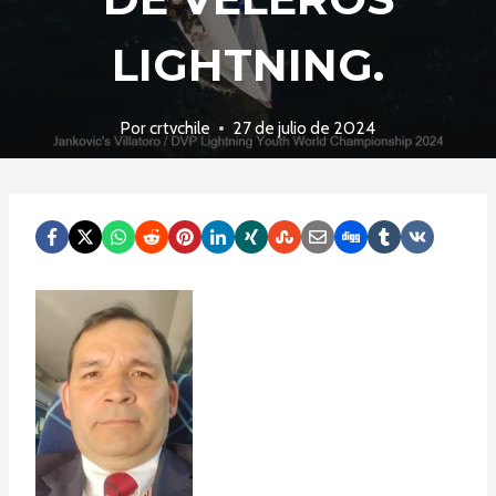
LIGHTNING.
Por
crtvchile
27 de julio de 2024