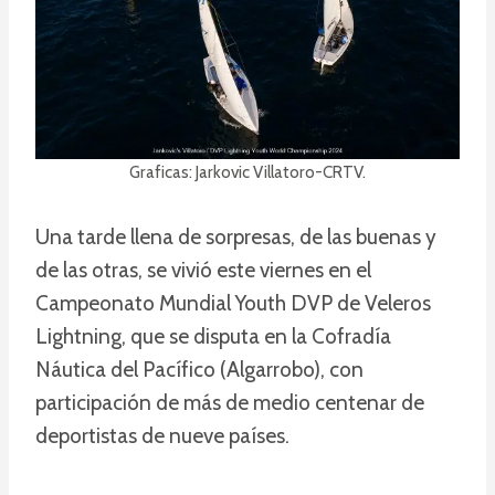
Graficas: Jarkovic Villatoro-CRTV.
Una tarde llena de sorpresas, de las buenas y
de las otras, se vivió este viernes en el
Campeonato Mundial Youth DVP de Veleros
Lightning, que se disputa en la Cofradía
Náutica del Pacífico (Algarrobo), con
participación de más de medio centenar de
deportistas de nueve países.