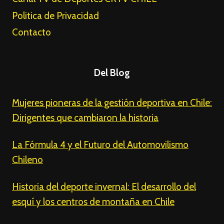
Politica de Privacidad
Contacto
Del Blog
Mujeres pioneras de la gestión deportiva en Chile:
Dirigentes que cambiaron la historia
La Fórmula 4 y el Futuro del Automovilismo
Chileno
Historia del deporte invernal: El desarrollo del
esquí y los centros de montaña en Chile