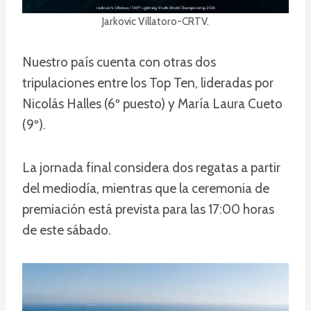
Jarkovic Villatoro-CRTV.
Nuestro país cuenta con otras dos
tripulaciones entre los Top Ten, lideradas por
Nicolás Halles (6º puesto) y María Laura Cueto
(9º).
La jornada final considera dos regatas a partir
del mediodía, mientras que la ceremonia de
premiación está prevista para las 17:00 horas
de este sábado.