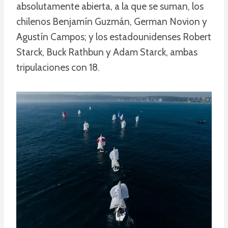
absolutamente abierta, a la que se suman, los
chilenos Benjamín Guzmán, German Novion y
Agustín Campos; y los estadounidenses Robert
Starck, Buck Rathbun y Adam Starck, ambas
tripulaciones con 18.