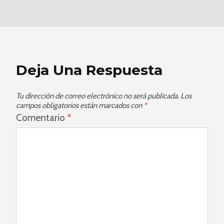
Deja Una Respuesta
Tu dirección de correo electrónico no será publicada.
Los
campos obligatorios están marcados con
*
Comentario
*