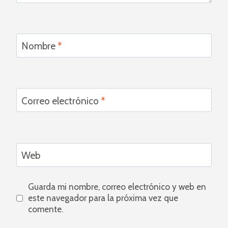
Nombre
*
Correo electrónico
*
Web
Guarda mi nombre, correo electrónico y web en
este navegador para la próxima vez que
comente.