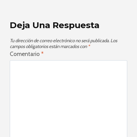
Deja Una Respuesta
Tu dirección de correo electrónico no será publicada.
Los
campos obligatorios están marcados con
*
Comentario
*