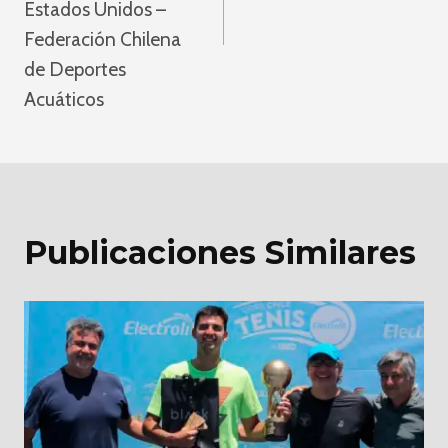
Estados Unidos –
Federación Chilena
de Deportes
Acuáticos
Publicaciones Similares