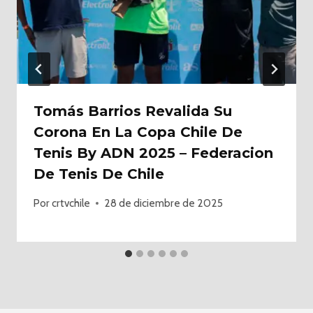
Tomás Barrios Revalida Su
Corona En La Copa Chile De
Tenis By ADN 2025 – Federacion
De Tenis De Chile
Por
crtvchile
28 de diciembre de 2025