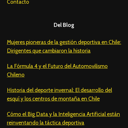
Contacto
Del Blog
Mujeres pioneras de la gestión deportiva en Chile:
Dirigentes que cambiaron la historia
La Fórmula 4 y el Futuro del Automovilismo
Chileno
Historia del deporte invernal: El desarrollo del
esquí y los centros de montaña en Chile
Cómo el Big Data y la Inteligencia Artificial están
reinventando la táctica deportiva