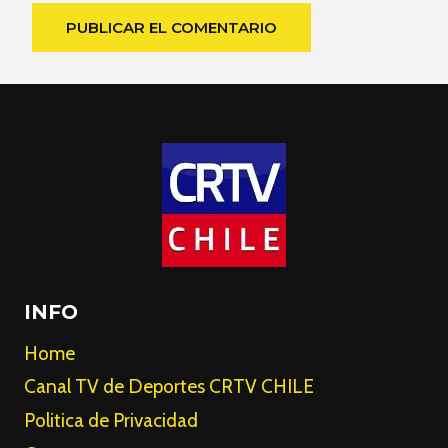
INFO
Home
Canal TV de Deportes CRTV CHILE
Politica de Privacidad